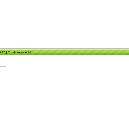
13:17 | Сообщение #
24