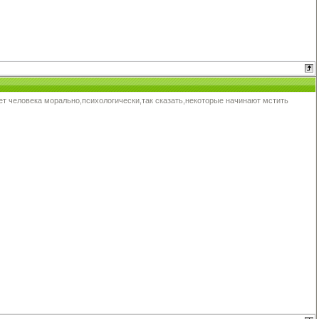
ает человека морально,психологически,так сказать,некоторые начинают мстить