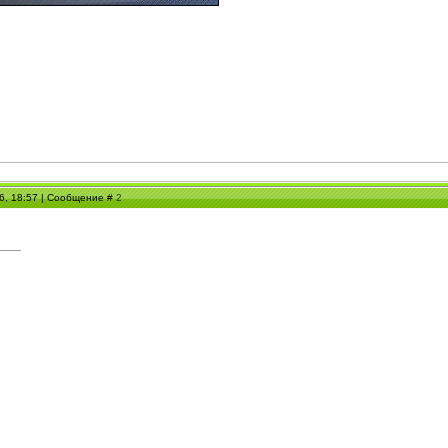
06, 18:57 | Сообщение #
2