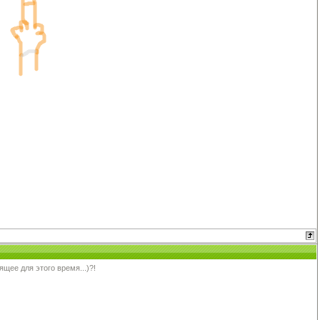
щее для этого время...)?!