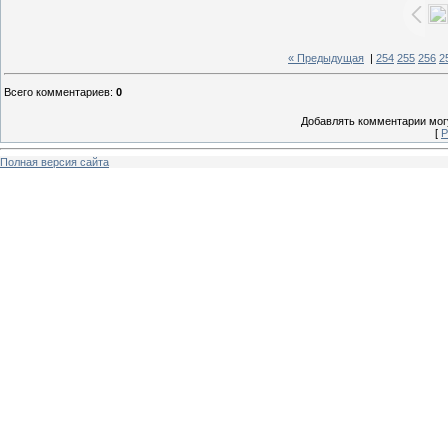
« Предыдущая
|
254
255
256
2
Всего комментариев
:
0
Добавлять комментарии могу
[
Р
Полная версия сайта