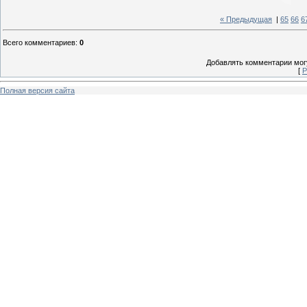
« Предыдущая
|
65
66
6
Всего комментариев
:
0
Добавлять комментарии могу
[
Р
Полная версия сайта