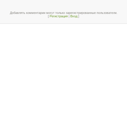
Добавлять комментарии могут только зарегистрированные пользователи.
[
Регистрация
|
Вход
]