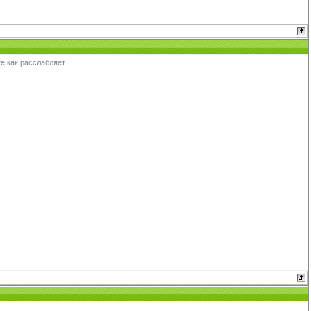
ак расслабляет.........