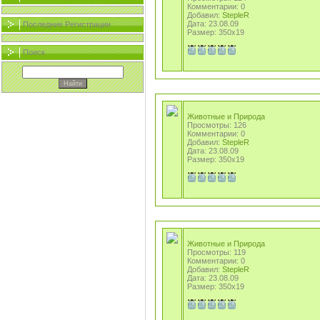
Комментарии: 0
Добавил:
StepleR
Дата: 23.08.09
Последние Регистрации
Размер: 350x19
Поиск
Животные и Природа
Просмотры: 126
Комментарии: 0
Добавил:
StepleR
Дата: 23.08.09
Размер: 350x19
Животные и Природа
Просмотры: 119
Комментарии: 0
Добавил:
StepleR
Дата: 23.08.09
Размер: 350x19