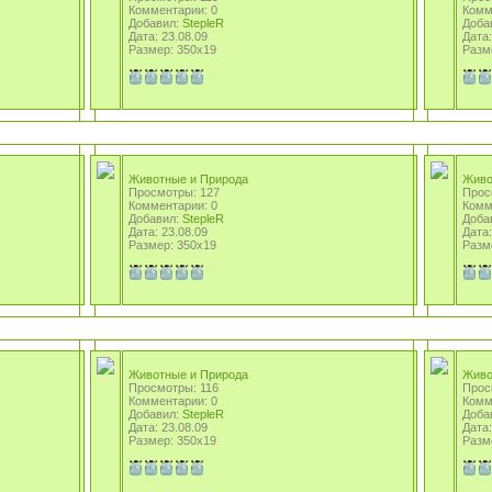
Комментарии: 0
Комм
Добавил:
StepleR
Доба
Дата: 23.08.09
Дата:
Размер: 350x19
Разм
Животные и Природа
Живо
Просмотры: 127
Прос
Комментарии: 0
Комм
Добавил:
StepleR
Доба
Дата: 23.08.09
Дата:
Размер: 350x19
Разм
Животные и Природа
Живо
Просмотры: 116
Прос
Комментарии: 0
Комм
Добавил:
StepleR
Доба
Дата: 23.08.09
Дата:
Размер: 350x19
Разм