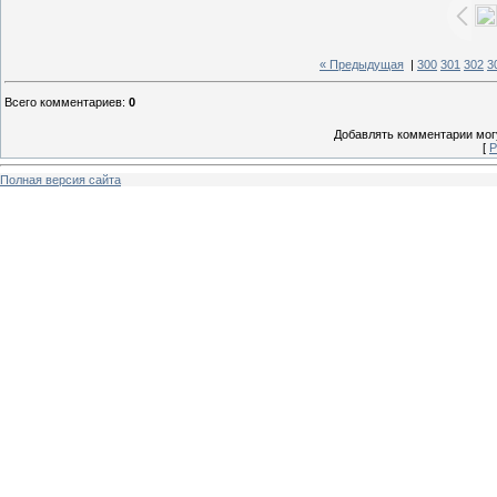
« Предыдущая
|
300
301
302
3
Всего комментариев
:
0
Добавлять комментарии могу
[
Р
Полная версия сайта