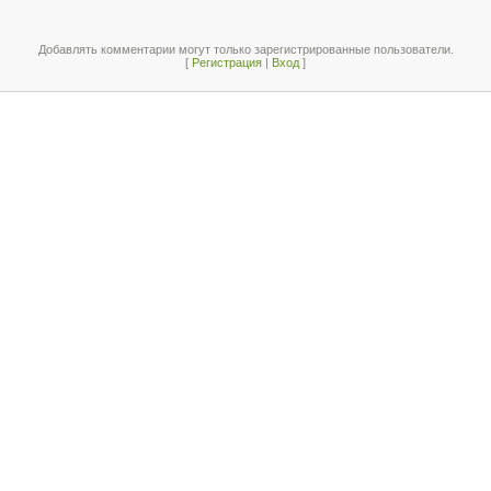
Добавлять комментарии могут только зарегистрированные пользователи.
[
Регистрация
|
Вход
]