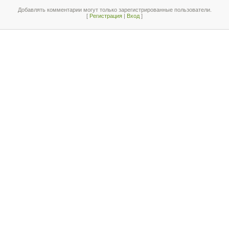
Добавлять комментарии могут только зарегистрированные пользователи.
[
Регистрация
|
Вход
]