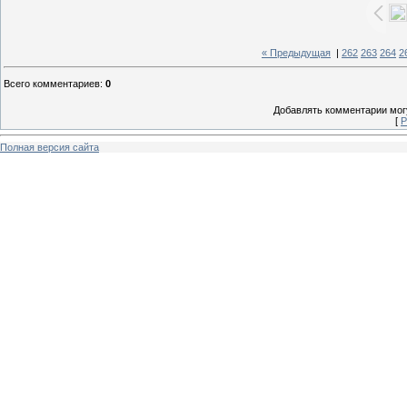
« Предыдущая
|
262
263
264
2
Всего комментариев
:
0
Добавлять комментарии могу
[
Р
Полная версия сайта