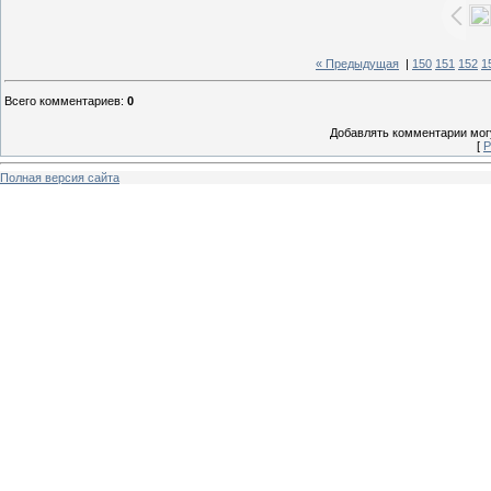
« Предыдущая
|
150
151
152
1
Всего комментариев
:
0
Добавлять комментарии могу
[
Р
Полная версия сайта