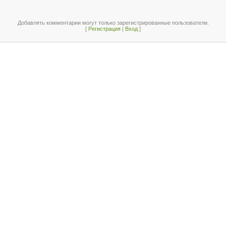
Добавлять комментарии могут только зарегистрированные пользователи.
[
Регистрация
|
Вход
]