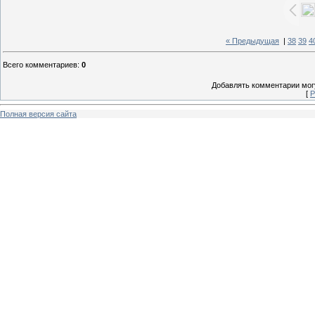
« Предыдущая
|
38
39
4
Всего комментариев
:
0
Добавлять комментарии могу
[
Р
Полная версия сайта