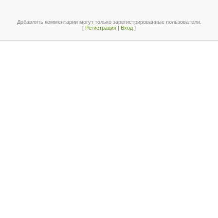
Добавлять комментарии могут только зарегистрированные пользователи.
[
Регистрация
|
Вход
]