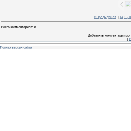
« Предыдущая
|
14
15
1
Всего комментариев
:
0
Добавлять комментарии могу
[
Р
Полная версия сайта