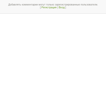
Добавлять комментарии могут только зарегистрированные пользователи.
[
Регистрация
|
Вход
]