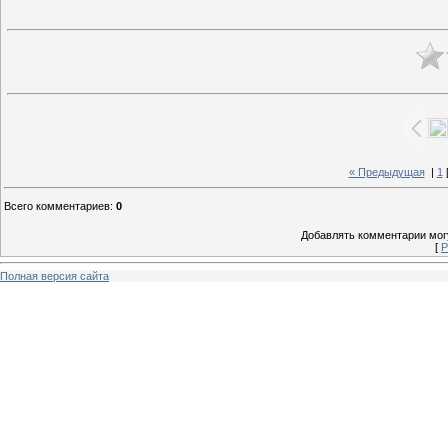
« Предыдущая
|
1
Всего комментариев
:
0
Добавлять комментарии могу
[
Р
Полная версия сайта