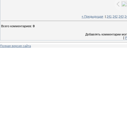
« Предыдущая
|
241
242
243
2
Всего комментариев
:
0
Добавлять комментарии могу
[
Р
Полная версия сайта