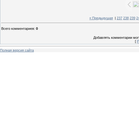
« Предыдущая
|
237
238
239
2
Всего комментариев
:
0
Добавлять комментарии могу
[
Р
Полная версия сайта