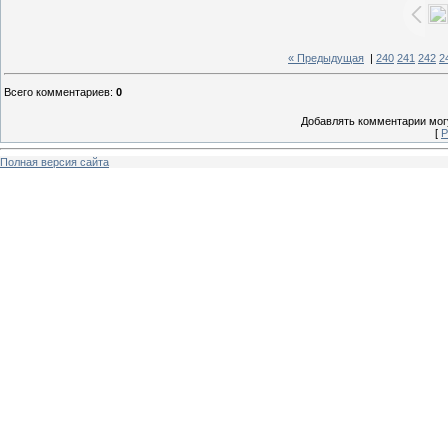
« Предыдущая
|
240
241
242
2
Всего комментариев
:
0
Добавлять комментарии могу
[
Р
Полная версия сайта