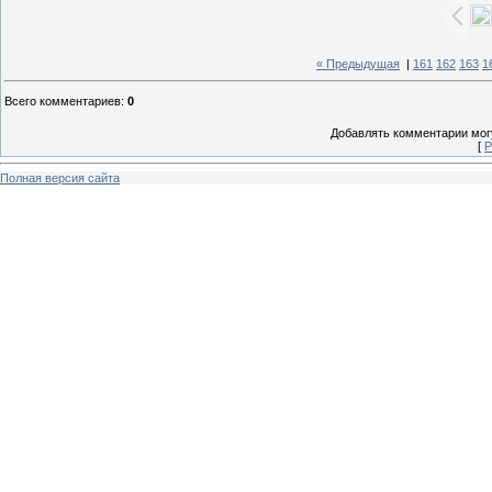
« Предыдущая
|
161
162
163
1
Всего комментариев
:
0
Добавлять комментарии могу
[
Р
Полная версия сайта