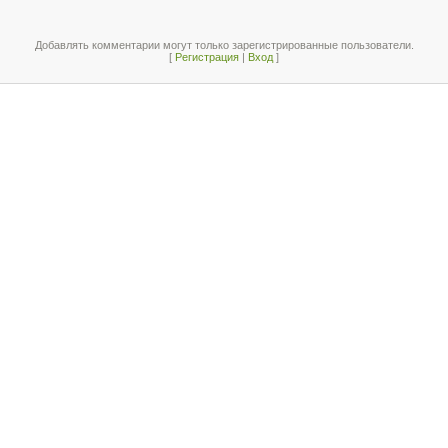
Добавлять комментарии могут только зарегистрированные пользователи.
[
Регистрация
|
Вход
]