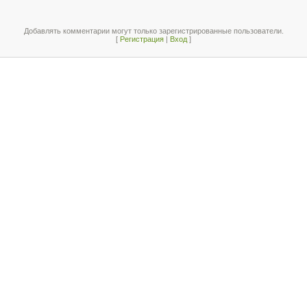
Добавлять комментарии могут только зарегистрированные пользователи.
[
Регистрация
|
Вход
]