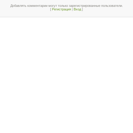
Добавлять комментарии могут только зарегистрированные пользователи.
[
Регистрация
|
Вход
]