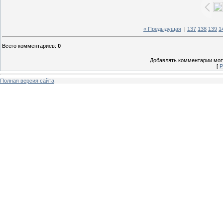
« Предыдущая
|
137
138
139
1
Всего комментариев
:
0
Добавлять комментарии могу
[
Р
Полная версия сайта