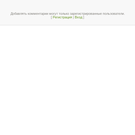
Добавлять комментарии могут только зарегистрированные пользователи.
[
Регистрация
|
Вход
]