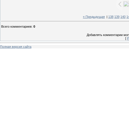
« Предыдущая
|
138
139
140
1
Всего комментариев
:
0
Добавлять комментарии могу
[
Р
Полная версия сайта