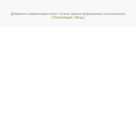
Добавлять комментарии могут только зарегистрированные пользователи.
[
Регистрация
|
Вход
]