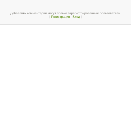
Добавлять комментарии могут только зарегистрированные пользователи.
[
Регистрация
|
Вход
]