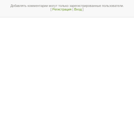
Добавлять комментарии могут только зарегистрированные пользователи.
[
Регистрация
|
Вход
]