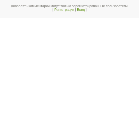
Добавлять комментарии могут только зарегистрированные пользователи.
[
Регистрация
|
Вход
]