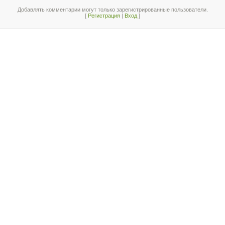
Добавлять комментарии могут только зарегистрированные пользователи.
[
Регистрация
|
Вход
]