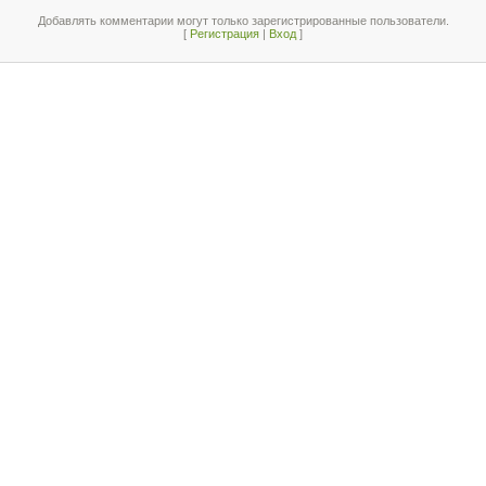
Добавлять комментарии могут только зарегистрированные пользователи.
[
Регистрация
|
Вход
]