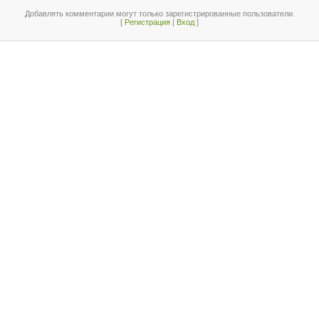
Добавлять комментарии могут только зарегистрированные пользователи.
[
Регистрация
|
Вход
]